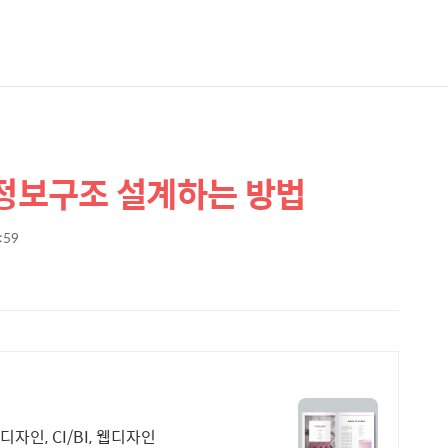
 정보구조 설계하는 방법
7:59
인, CI/BI, 웹디자인