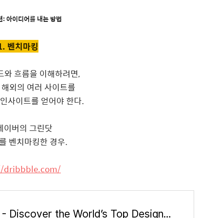
: 아이디어를 내는 방법
1. 벤치마킹
드와 흐름을 이해하려면,
 해외의 여러 사이트를
인사이트를 얻어야 한다.
) 네이버의 그린닷
를 벤치마킹한 경우.
//dribbble.com/
Dribbble - Discover the World’s Top Designers & Creative Professionals