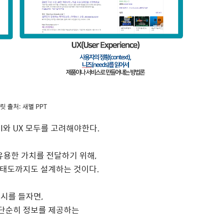
릿 출처: 새별 PPT
I와 UX 모두를 고려해야한다.
유용한 가치를 전달하기 위해,
, 태도까지도 설계하는 것이다.
시를 들자면,
단순히 정보를 제공하는