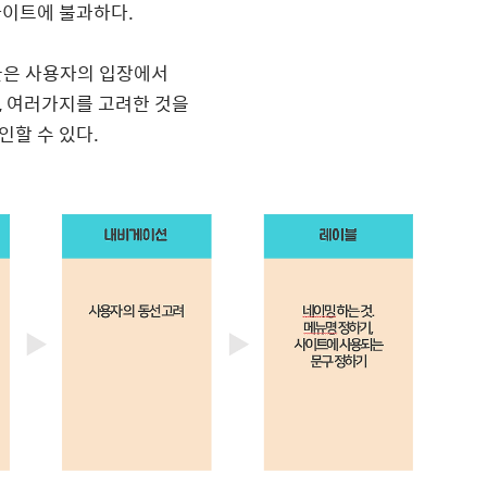
사이트에 불과하다.
글은 사용자의 입장에서
, 여러가지를 고려한 것을
인할 수 있다.