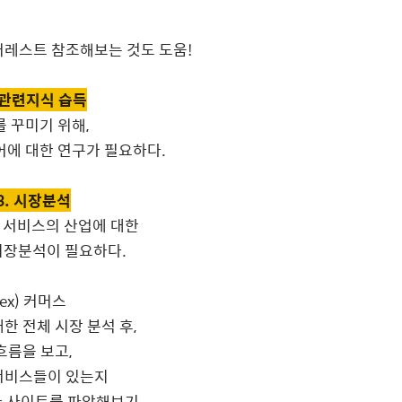
핀터레스트 참조해보는 것도 도움!
. 관련지식 습득
를 꾸미기 위해,
어에 대한 연구가 필요하다.
3. 시장분석
 서비스의 산업에 대한
시장분석이 필요하다.
ex) 커머스
한 전체 시장 분석 후,
흐름을 보고,
서비스들이 있는지
나 사이트를 파악해보기