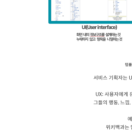
템플
서비스 기획자는 U
UX: 사용자에게 
그들의 행동, 느낌
예
위키백과는 