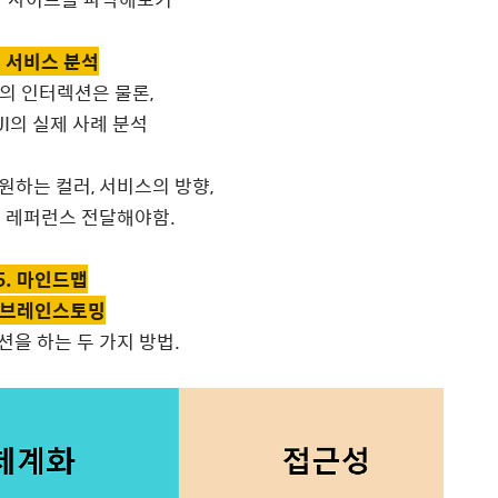
. 서비스 분석
의 인터렉션은 물론,
UI의 실제 사례 분석
하는 컬러, 서비스의 방향,
의 레퍼런스 전달해야함.
5. 마인드맵
. 브레인스토밍
을 하는 두 가지 방법.